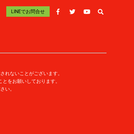
Search
LINEでお問合せ
信されないことがございます。
ことをお願いしております。
ださい。