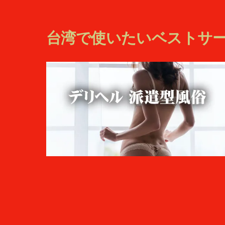
台湾で使いたいベストサ