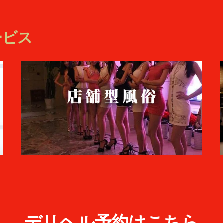
ービス
デリヘル予約はこちら