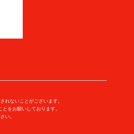
信されないことがございます。
ことをお願いしております。
ださい。