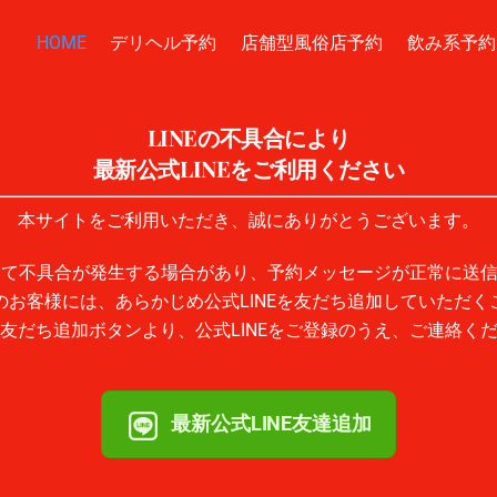
HOME
デリヘル予約
店舗型風俗店予約
飲み系予約
LINEの不具合により
最新公式LINEをご利用ください
本サイトをご利用いただき、誠にありがとうございます。
おいて不具合が発生する場合があり、予約メッセージが正常に送
のお客様には、あらかじめ公式LINEを友だち追加していただく
友だち追加ボタンより、公式LINEをご登録のうえ、ご連絡く
最新公式LINE友達追加