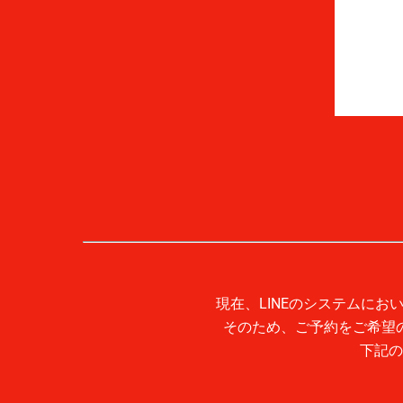
現在、LINEのシステムに
そのため、ご予約をご希望
下記の