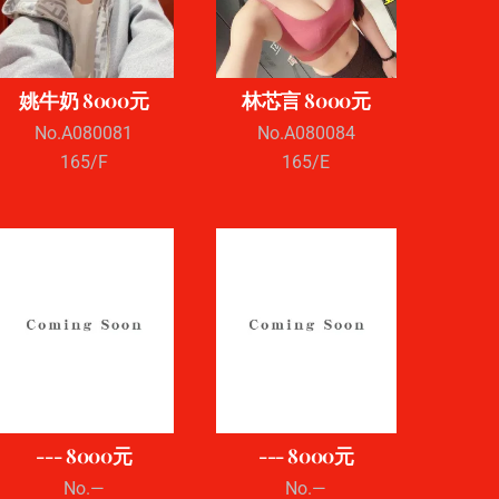
姚牛奶 8000元
林芯言 8000元
No.A080081
No.A080084
165/F
165/E
--- 8000元
--- 8000元
No.—
No.—