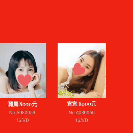
宣宣 8000元
麗麗 8000元
No.A080060
No.A080059
163/D
165/D